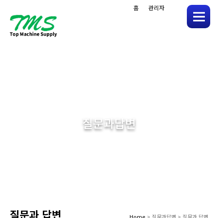
홈
관리자
메
뉴
질문과답변
질문과 답변
Home
> 질문과답변 > 질문과 답변