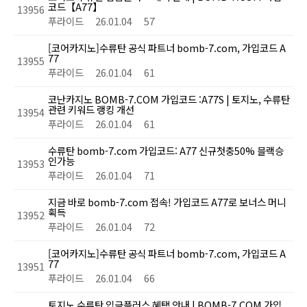
코드【A77】
13956
푸라이드
26.01.04
57
[코어카지노]수류탄 공식 파트너 bomb-7.com, 가입코드 A
77
13955
푸라이드
26.01.04
61
코난카지노 BOMB-7.COM 가입코드 :A77S | 토지노, 수류탄
관련 키워드 랭킹 개선
13954
푸라이드
26.01.04
61
수류탄 bomb-7.com 가입코드: A77 신규첫충50% 블랙승
인가능
13953
푸라이드
26.01.04
71
지금 바로 bomb-7.com 접속! 가입코드 A77로 보너스 머니
획득
13952
푸라이드
26.01.04
72
[코어카지노]수류탄 공식 파트너 bomb-7.com, 가입코드 A
77
13951
푸라이드
26.01.04
66
토지노 수류탄 입금플러스 혜택 안내 | BOMB-7.COM 가입