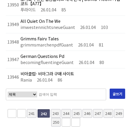
코드【A77】
13950
푸라이드
26.01.04
85
All Quiet On The We
13949
imwestennichtsneueGuant
26.01.04
103
Grimms Fairy Tales
13948
grimmsmarchenpdfGuant
26.01.04
81
German Questions Pd
13947
becomingfluentingeGuant
26.01.04
80
비아클럽- 비아그라 구매 사이트
13946
Rania
26.01.04
86
글쓰기
241
243
244
245
246
247
248
249
242
250