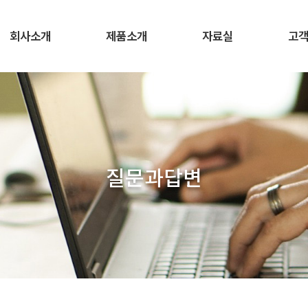
회사소개
제품소개
자료실
고
질문과답변