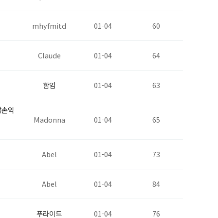
mhyfmitd
01-04
60
Claude
01-04
64
함엄
01-04
63
삼손익
Madonna
01-04
65
Abel
01-04
73
Abel
01-04
84
푸라이드
01-04
76