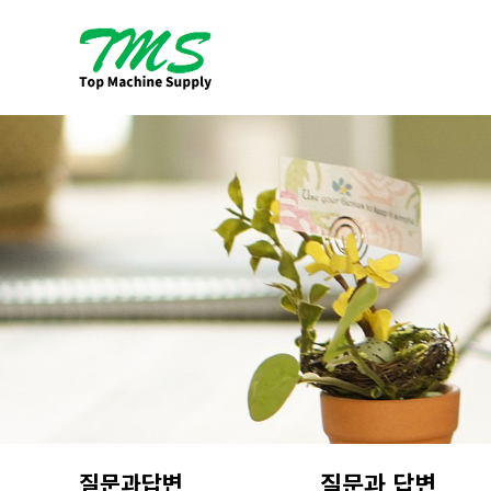
질문과답변
질문과 답변