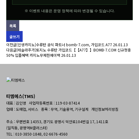
※ 이벤트 내용은 운영 정책에 따라 변경될 수 있습니다.
목록
글쓰기
이전글
[인생카지노]수류탄 공식 파트너 bomb-7.com, 가입코드 A77
26.01.13
다음글
[테슬라주가]토지노 수류탄 가입코드【【A77】】BOMB-7.COM 신규첫충
50% 입플혜택 카지노무제한페이백
26.01.13
티엠에스(TMS)
대표 : 김인영 사업자등록번호 : 119-03-87414
업태 : 도매업, 서비스 종목 : 무역, 기술용역, 기구설계
개인정보처리방침
주소 : 우편번호 14353, 경기도 광명시 덕안로104번길 17, 1411호
(일직동, 광명역M클러스터)
TEL : 010-3850-1848, 02-6676-4560