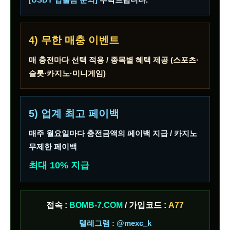
4) 무한 매충 이벤트
매 충전마다 선택 적용 / 종목별 혜택 제공 (스포츠·
슬롯·카지노·미니게임)
5) 업계 최고 페이백
매주 월요일마다 충전금액의 페이백 지급 / 카지노
무제한 페이백
최대 10% 지급
접속 :
BOMB-7.COM
/ 가입코드 :
A77
텔레그램 :
@mexc_k