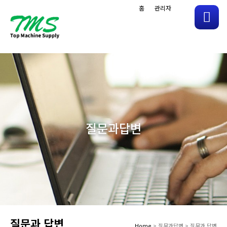
홈
관리자
메
뉴
질문과답변
질문과 답변
Home
> 질문과답변 > 질문과 답변