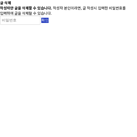
글 삭제
작성자만 글을 삭제할 수 있습니다.
작성자 본인이라면, 글 작성시 입력한 비밀번호를
입력하여 글을 삭제할 수 있습니다.